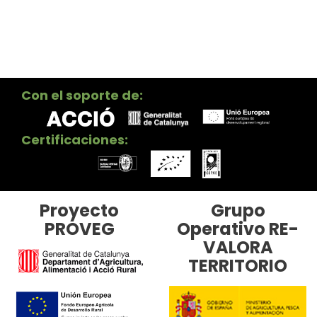
Con el soporte de:
Certificaciones:
Proyecto
Grupo
PROVEG
Operativo RE-
VALORA
TERRITORIO