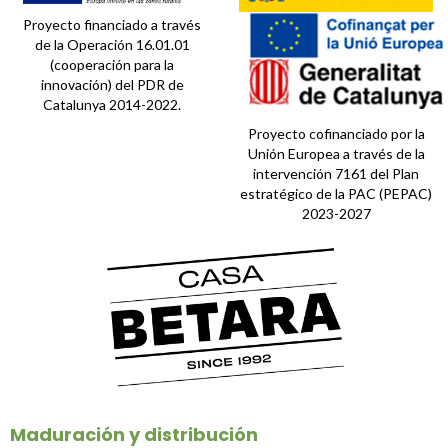
Proyecto financiado a través
de la Operación 16.01.01
(cooperación para la
innovación) del PDR de
Catalunya 2014-2022.
Proyecto cofinanciado por la
Unión Europea a través de la
intervención 7161 del Plan
estratégico de la PAC (PEPAC)
2023-2027
Maduración y distribución