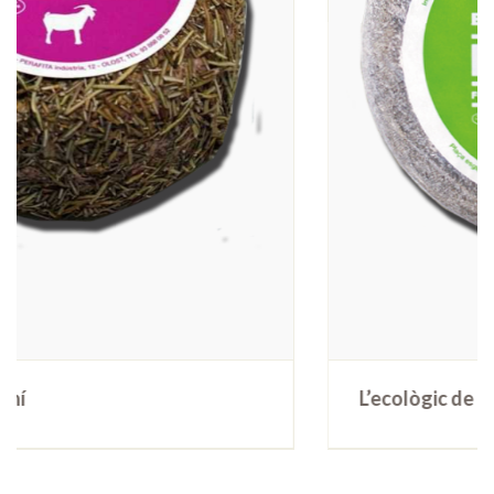
L’ecològic de cabra