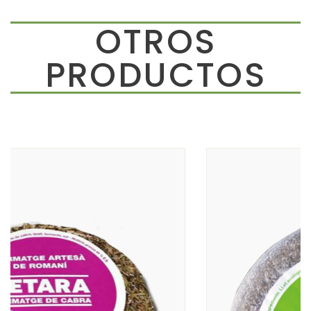
OTROS
PRODUCTOS